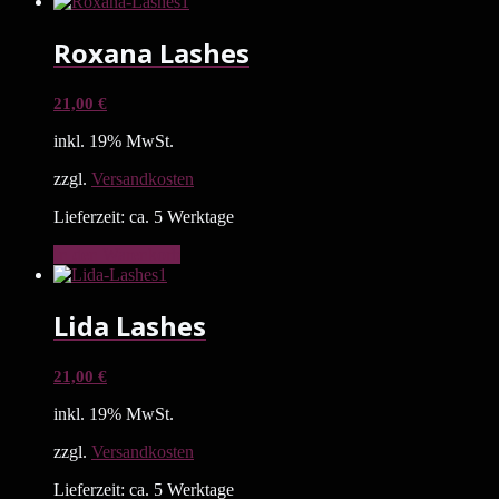
Roxana Lashes
21,00
€
inkl. 19% MwSt.
zzgl.
Versandkosten
Lieferzeit: ca. 5 Werktage
In den Warenkorb
Lida Lashes
21,00
€
inkl. 19% MwSt.
zzgl.
Versandkosten
Lieferzeit: ca. 5 Werktage