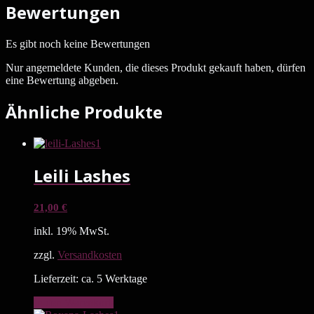
Bewertungen
Es gibt noch keine Bewertungen
Nur angemeldete Kunden, die dieses Produkt gekauft haben, dürfen
eine Bewertung abgeben.
Ähnliche Produkte
Leili Lashes
21,00
€
inkl. 19% MwSt.
zzgl.
Versandkosten
Lieferzeit: ca. 5 Werktage
In den Warenkorb